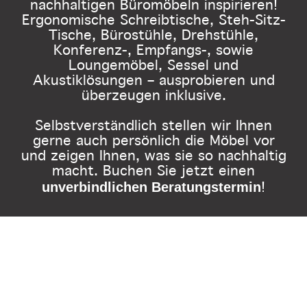
nachhaltigen Büromöbeln inspirieren!
Ergonomische Schreibtische, Steh-Sitz-
Tische, Bürostühle, Drehstühle,
Konferenz-, Empfangs-, sowie
Loungemöbel, Sessel und
Akustiklösungen – ausprobieren und
überzeugen inklusive.
Selbstverständlich stellen wir Ihnen
gerne auch persönlich die Möbel vor
und zeigen Ihnen, was sie so nachhaltig
macht. Buchen Sie jetzt einen
unverbindlichen Beratungstermin
!