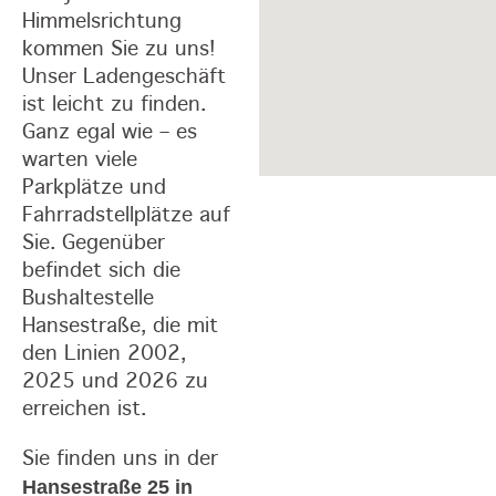
Himmelsrichtung
kommen Sie zu uns!
Unser Ladengeschäft
ist leicht zu finden.
Ganz egal wie – es
warten viele
Parkplätze und
Fahrradstellplätze auf
Sie. Gegenüber
befindet sich die
Bushaltestelle
Hansestraße, die mit
den Linien 2002,
2025 und 2026 zu
erreichen ist.
Sie finden uns in der
Hansestraße 25 in