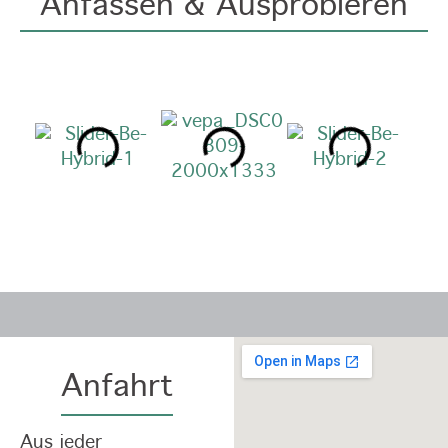
Anfassen & Ausprobieren
Anfahrt
Aus jeder