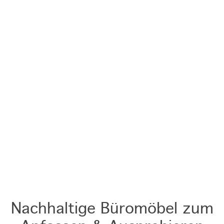
Nachhaltige Büromöbel zum