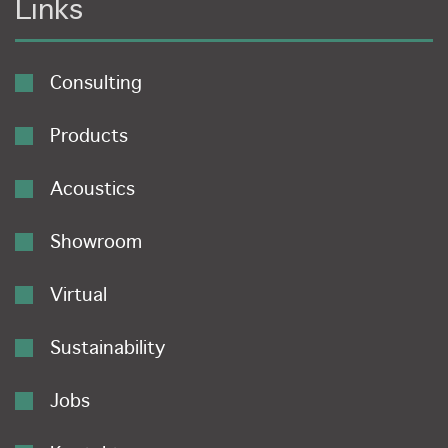
Links
Consulting
Products
Acoustics
Showroom
Virtual
Sustainability
Jobs