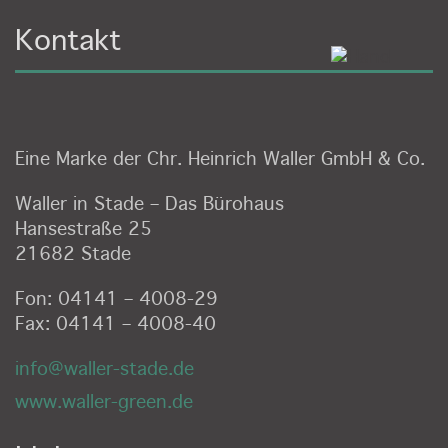
Kontakt
Eine Marke der Chr. Heinrich Waller GmbH & Co.
Waller in Stade – Das Bürohaus
Hansestraße 25
21682 Stade
Fon: 04141 – 4008-29
Fax: 04141 – 4008-40
info@waller-stade.de
www.waller-green.de