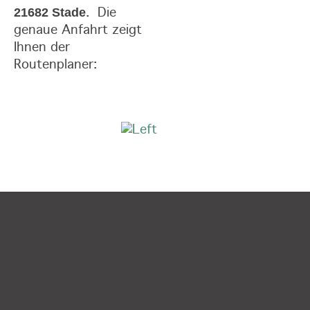
21682 Stade
.
Die
genaue Anfahrt zeigt
Ihnen der
Routenplaner: