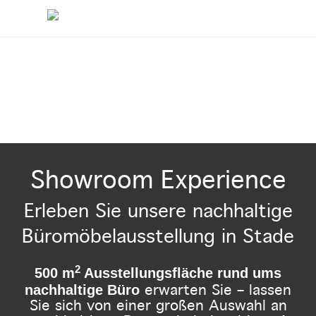
Showroom Experience
Erleben Sie unsere nachhaltige
Büromöbelausstellung in Stade
2
500 m
Ausstellungsfläche rund ums
nachhaltige Büro
erwarten Sie – lassen
Sie sich von einer großen Auswahl an