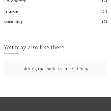
Co-operate
(2)
Finance
(1)
Marketing
(2)
You may also like these
Uplifting the market value of finance