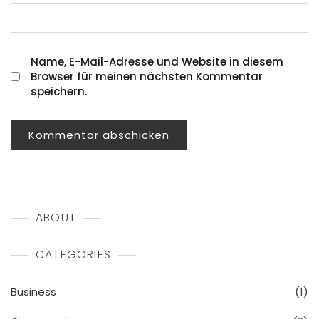
Name, E-Mail-Adresse und Website in diesem
Browser für meinen nächsten Kommentar
speichern.
ABOUT
CATEGORIES
Business
(1)