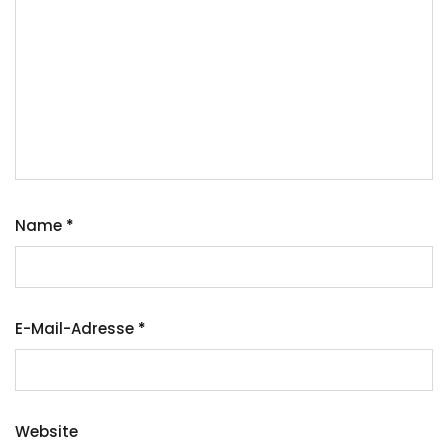
Name
*
E-Mail-Adresse
*
Website