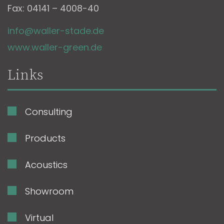
Fax: 04141 – 4008-40
info@waller-stade.de
www.waller-green.de
Links
Consulting
Products
Acoustics
Showroom
Virtual