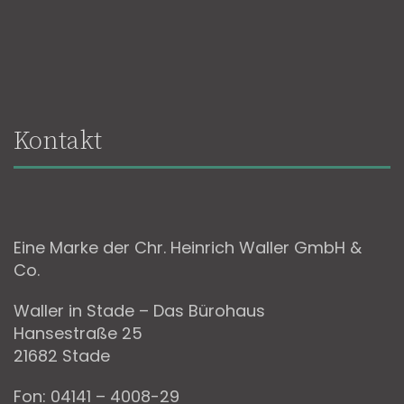
Kontakt
Eine Marke der Chr. Heinrich Waller GmbH &
Co.
Waller in Stade – Das Bürohaus
Hansestraße 25
21682 Stade
Fon: 04141 – 4008-29