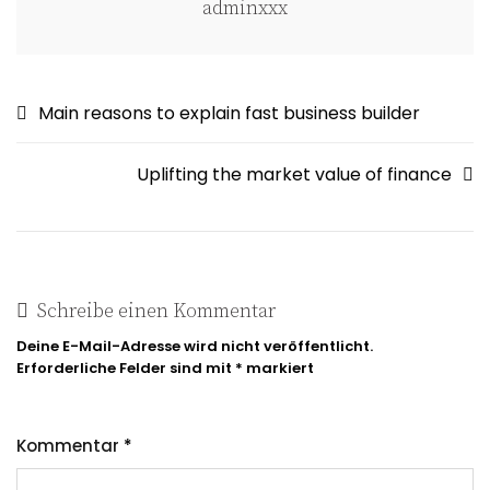
adminxxx
Beitragsnavigation
Main reasons to explain fast business builder
Uplifting the market value of finance
Schreibe einen Kommentar
Deine E-Mail-Adresse wird nicht veröffentlicht.
Erforderliche Felder sind mit
*
markiert
Kommentar
*